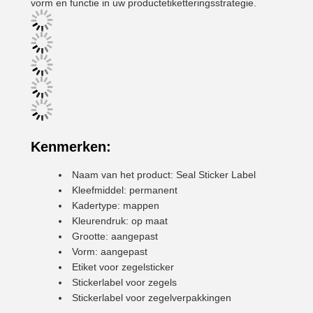
vorm en functie in uw productetiketteringsstrategie.
Kenmerken:
Naam van het product: Seal Sticker Label
Kleefmiddel: permanent
Kadertype: mappen
Kleurendruk: op maat
Grootte: aangepast
Vorm: aangepast
Etiket voor zegelsticker
Stickerlabel voor zegels
Stickerlabel voor zegelverpakkingen