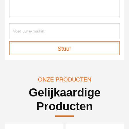
Stuur
ONZE PRODUCTEN
Gelijkaardige
Producten