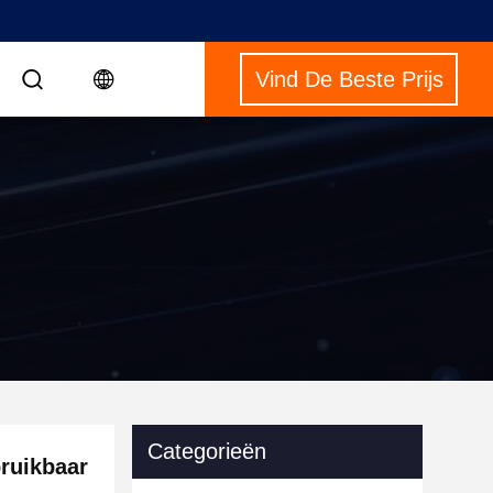
Vind De Beste Prijs
Categorieën
bruikbaar