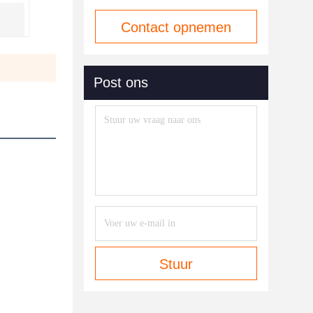
Contact opnemen
Post ons
Stuur