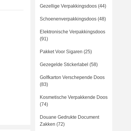
Gezellige Verpakkingsdoos
(44)
Schoenenverpakkingsdoos
(48)
Elektronische Verpakkingsdoos
(91)
Pakket Voor Sigaren
(25)
Gezegelde Stickerlabel
(58)
Golfkarton Verschepende Doos
(83)
Kosmetische Verpakkende Doos
(74)
Douane Gedrukte Document
Zakken
(72)