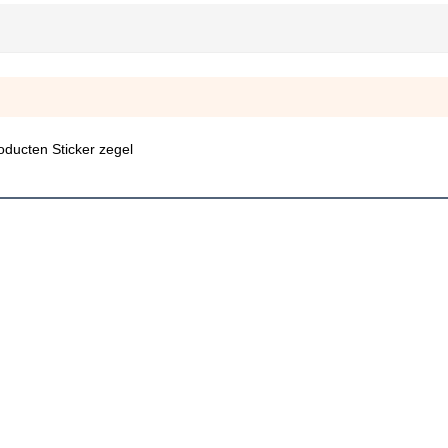
ducten Sticker zegel