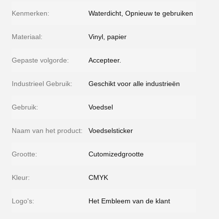
Kenmerken:
Waterdicht, Opnieuw te gebruiken
Materiaal:
Vinyl, papier
Gepaste volgorde:
Accepteer.
Industrieel Gebruik:
Geschikt voor alle industrieën
Gebruik:
Voedsel
Naam van het product:
Voedselsticker
Grootte:
Cutomizedgrootte
Kleur:
CMYK
Logo's:
Het Embleem van de klant