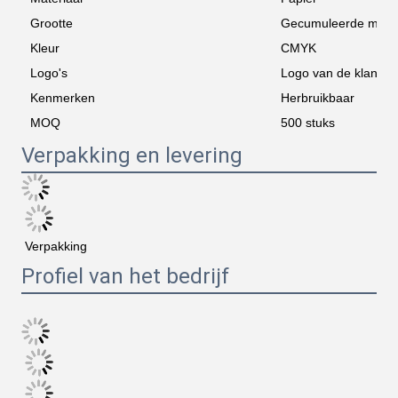
Grootte
Gecumuleerde mate
Kleur
CMYK
Logo's
Logo van de klant
Kenmerken
Herbruikbaar
MOQ
500 stuks
Verpakking en levering
Verpakking
Profiel van het bedrijf