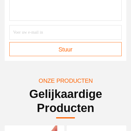
Stuur
ONZE PRODUCTEN
Gelijkaardige
Producten