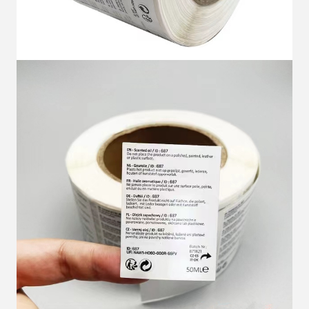
Laat een bericht achter
We bellen je snel terug!