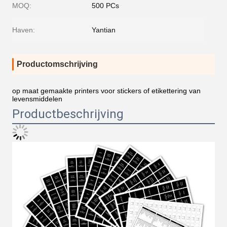
MOQ:
500 PCs
Haven:
Yantian
Productomschrijving
op maat gemaakte printers voor stickers of etikettering van
levensmiddelen
Productbeschrijving