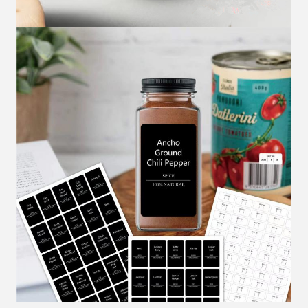
VERZENDEN