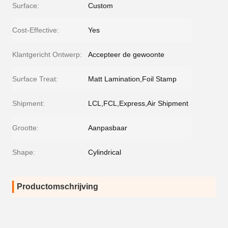
Surface:
Custom
Cost-Effective:
Yes
Klantgericht Ontwerp:
Accepteer de gewoonte
Surface Treat:
Matt Lamination,Foil Stamp
Shipment:
LCL,FCL,Express,Air Shipment
Grootte:
Aanpasbaar
Shape:
Cylindrical
Productomschrijving