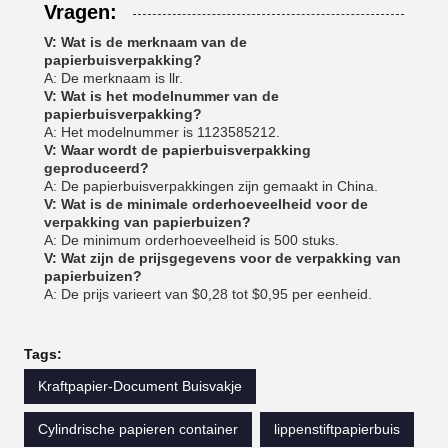
Vragen:
V: Wat is de merknaam van de
papierbuisverpakking?
A: De merknaam is llr.
V: Wat is het modelnummer van de
papierbuisverpakking?
A: Het modelnummer is 1123585212.
V: Waar wordt de papierbuisverpakking
geproduceerd?
A: De papierbuisverpakkingen zijn gemaakt in China.
V: Wat is de minimale orderhoeveelheid voor de
verpakking van papierbuizen?
A: De minimum orderhoeveelheid is 500 stuks.
V: Wat zijn de prijsgegevens voor de verpakking van
papierbuizen?
A: De prijs varieert van $0,28 tot $0,95 per eenheid.
Tags:
Kraftpapier-Document Buisvakje
Cylindrische papieren container
lippenstiftpapierbuis