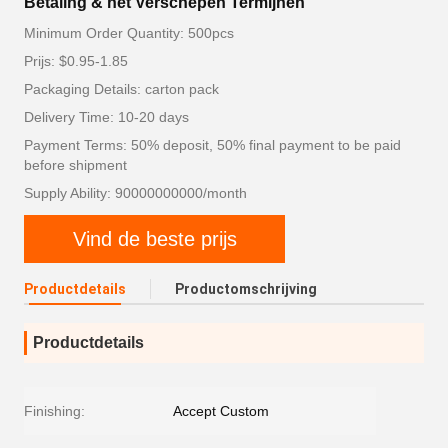
Betaling & het Verschepen Termijnen
Minimum Order Quantity: 500pcs
Prijs: $0.95-1.85
Packaging Details: carton pack
Delivery Time: 10-20 days
Payment Terms: 50% deposit, 50% final payment to be paid
before shipment
Supply Ability: 90000000000/month
Vind de beste prijs
Productdetails
Productomschrijving
Productdetails
Finishing:
Accept Custom