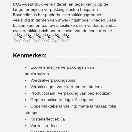
CO2-voetafdruk verminderen en tegelijkertijd op de
lange termijn de verpakkingskosten besparen.
Bovendien is het papierbuisverpakkingsproduct
veelzijdig in termen van afwerkingsmogelijkheden.Deze
buizen kunnen aan uw specifieke eisen voldoen., zodat
uw verpakking zich onderscheidt van de concurrentie.
Kenmerken:
Eco-vriendelijke verpakkingen van
papierbuizen
Voedselverpakkingsbuis
Verpakkingen voor kartonnen cilinders
Productnaam: Verpakking van papierbuizen
Gepersonaliseerd logo: Accepteer
Oppervlaktebehandeling: matte laminaat, folie
stempel
Kosteneffectief: Ja
Vorm: cilindrisch