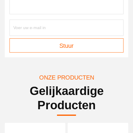
Stuur
ONZE PRODUCTEN
Gelijkaardige
Producten