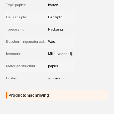
Type papier:
karton
De laagzijde:
Eenzijdig
Toepassing:
Packaing
Beschermingsmateriaal:
Was
kenmerk:
Milieuvriendelijk
Materiaalstructuur:
papier
Posten:
schoen
Productomschrijving