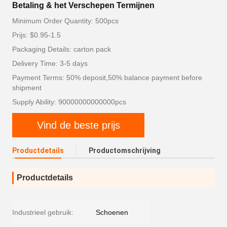
Betaling & het Verschepen Termijnen
Minimum Order Quantity: 500pcs
Prijs: $0.95-1.5
Packaging Details: carton pack
Delivery Time: 3-5 days
Payment Terms: 50% deposit,50% balance payment before
shipment
Supply Ability: 90000000000000pcs
Vind de beste prijs
Productdetails
Productomschrijving
Productdetails
Industrieel gebruik:
Schoenen