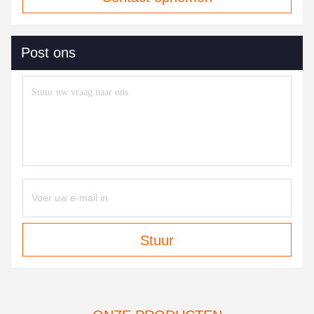
Post ons
Stuur