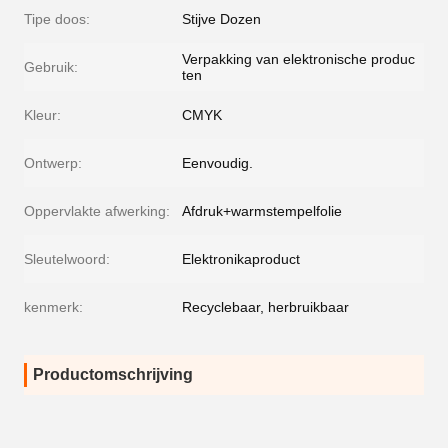
Tipe doos:
Stijve Dozen
Verpakking van elektronische produc
Gebruik:
ten
Kleur:
CMYK
Ontwerp:
Eenvoudig.
Oppervlakte afwerking:
Afdruk+warmstempelfolie
Sleutelwoord:
Elektronikaproduct
kenmerk:
Recyclebaar, herbruikbaar
Productomschrijving