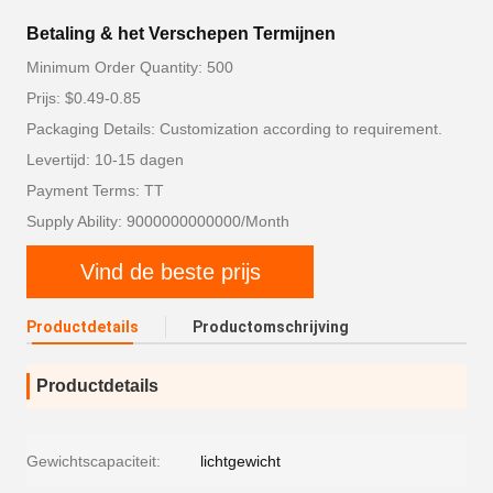
Betaling & het Verschepen Termijnen
Minimum Order Quantity: 500
Prijs: $0.49-0.85
Packaging Details: Customization according to requirement.
Levertijd: 10-15 dagen
Payment Terms: TT
Supply Ability: 9000000000000/Month
Vind de beste prijs
Productdetails
Productomschrijving
Productdetails
Gewichtscapaciteit:
lichtgewicht