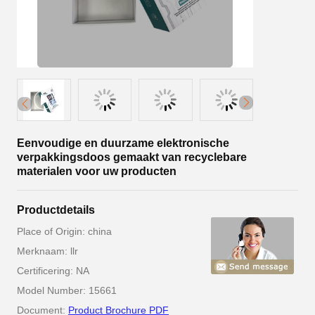
Eenvoudige en duurzame elektronische
verpakkingsdoos gemaakt van recyclebare
materialen voor uw producten
Productdetails
Place of Origin: china
Merknaam: llr
Certificering: NA
Model Number: 15661
Document:
Product Brochure PDF