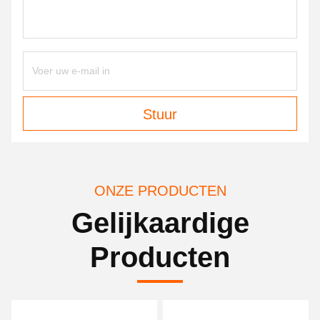
Stuur
ONZE PRODUCTEN
Gelijkaardige
Producten