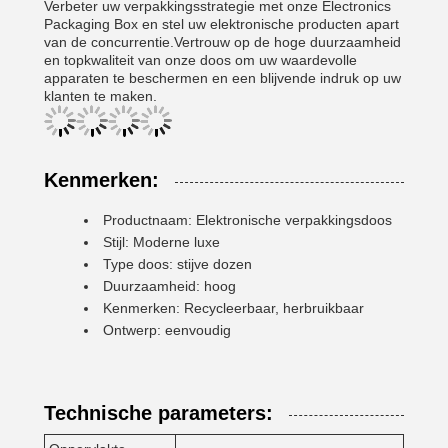
Verbeter uw verpakkingsstrategie met onze Electronics
Packaging Box en stel uw elektronische producten apart
van de concurrentie.Vertrouw op de hoge duurzaamheid
en topkwaliteit van onze doos om uw waardevolle
apparaten te beschermen en een blijvende indruk op uw
klanten te maken.
Kenmerken:
Productnaam: Elektronische verpakkingsdoos
Stijl: Moderne luxe
Type doos: stijve dozen
Duurzaamheid: hoog
Kenmerken: Recycleerbaar, herbruikbaar
Ontwerp: eenvoudig
Technische parameters: