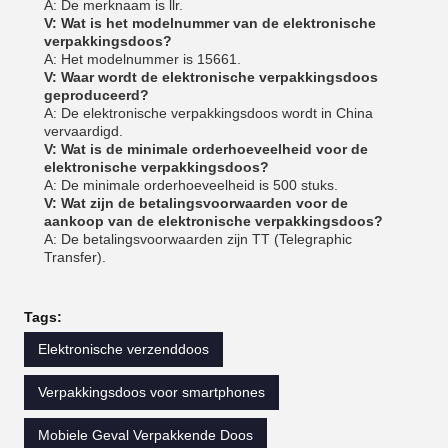
A: De merknaam is llr.
V: Wat is het modelnummer van de elektronische
verpakkingsdoos?
A: Het modelnummer is 15661.
V: Waar wordt de elektronische verpakkingsdoos
geproduceerd?
A: De elektronische verpakkingsdoos wordt in China
vervaardigd.
V: Wat is de minimale orderhoeveelheid voor de
elektronische verpakkingsdoos?
A: De minimale orderhoeveelheid is 500 stuks.
V: Wat zijn de betalingsvoorwaarden voor de
aankoop van de elektronische verpakkingsdoos?
A: De betalingsvoorwaarden zijn TT (Telegraphic
Transfer).
Tags:
Elektronische verzenddoos
Verpakkingsdoos voor smartphones
Mobiele Geval Verpakkende Doos