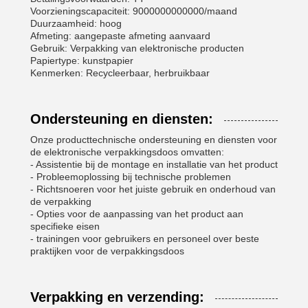
Voorzieningscapaciteit: 9000000000000/maand
Duurzaamheid: hoog
Afmeting: aangepaste afmeting aanvaard
Gebruik: Verpakking van elektronische producten
Papiertype: kunstpapier
Kenmerken: Recycleerbaar, herbruikbaar
Ondersteuning en diensten:
Onze producttechnische ondersteuning en diensten voor
de elektronische verpakkingsdoos omvatten:
- Assistentie bij de montage en installatie van het product
- Probleemoplossing bij technische problemen
- Richtsnoeren voor het juiste gebruik en onderhoud van
de verpakking
- Opties voor de aanpassing van het product aan
specifieke eisen
- trainingen voor gebruikers en personeel over beste
praktijken voor de verpakkingsdoos
Verpakking en verzending: