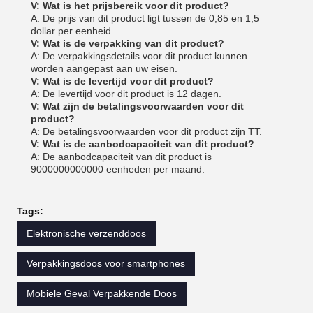
V: Wat is het prijsbereik voor dit product?
A: De prijs van dit product ligt tussen de 0,85 en 1,5
dollar per eenheid.
V: Wat is de verpakking van dit product?
A: De verpakkingsdetails voor dit product kunnen
worden aangepast aan uw eisen.
V: Wat is de levertijd voor dit product?
A: De levertijd voor dit product is 12 dagen.
V: Wat zijn de betalingsvoorwaarden voor dit
product?
A: De betalingsvoorwaarden voor dit product zijn TT.
V: Wat is de aanbodcapaciteit van dit product?
A: De aanbodcapaciteit van dit product is
9000000000000 eenheden per maand.
Tags:
Elektronische verzenddoos
Verpakkingsdoos voor smartphones
Mobiele Geval Verpakkende Doos