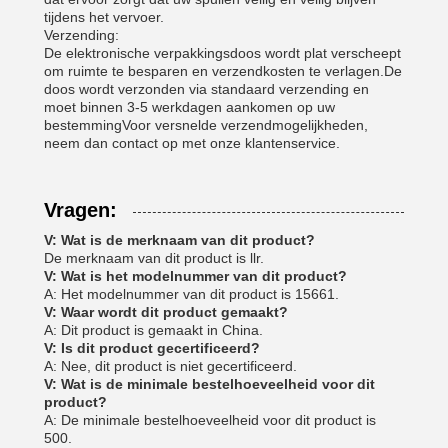
tijdens het vervoer.
Verzending:
De elektronische verpakkingsdoos wordt plat verscheept
om ruimte te besparen en verzendkosten te verlagen.De
doos wordt verzonden via standaard verzending en
moet binnen 3-5 werkdagen aankomen op uw
bestemmingVoor versnelde verzendmogelijkheden,
neem dan contact op met onze klantenservice.
Vragen:
V: Wat is de merknaam van dit product?
De merknaam van dit product is llr.
V: Wat is het modelnummer van dit product?
A: Het modelnummer van dit product is 15661.
V: Waar wordt dit product gemaakt?
A: Dit product is gemaakt in China.
V: Is dit product gecertificeerd?
A: Nee, dit product is niet gecertificeerd.
V: Wat is de minimale bestelhoeveelheid voor dit
product?
A: De minimale bestelhoeveelheid voor dit product is
500.