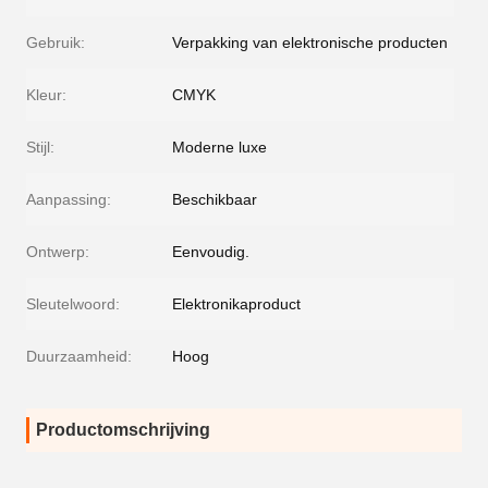
Gebruik:
Verpakking van elektronische producten
Kleur:
CMYK
Stijl:
Moderne luxe
Aanpassing:
Beschikbaar
Ontwerp:
Eenvoudig.
Sleutelwoord:
Elektronikaproduct
Duurzaamheid:
Hoog
Productomschrijving