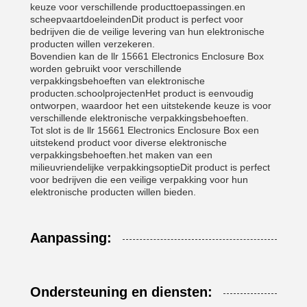
keuze voor verschillende producttoepassingen.en
scheepvaartdoeleindenDit product is perfect voor
bedrijven die de veilige levering van hun elektronische
producten willen verzekeren.
Bovendien kan de llr 15661 Electronics Enclosure Box
worden gebruikt voor verschillende
verpakkingsbehoeften van elektronische
producten.schoolprojectenHet product is eenvoudig
ontworpen, waardoor het een uitstekende keuze is voor
verschillende elektronische verpakkingsbehoeften.
Tot slot is de llr 15661 Electronics Enclosure Box een
uitstekend product voor diverse elektronische
verpakkingsbehoeften.het maken van een
milieuvriendelijke verpakkingsoptieDit product is perfect
voor bedrijven die een veilige verpakking voor hun
elektronische producten willen bieden.
Aanpassing:
Ondersteuning en diensten: