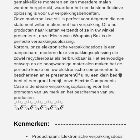
gemakkelijk te monteren en kan meerdere malen
worden hergebruikt, waardoor het een kosteneffectieve
oplossing is voor uw verpakkingsbehoeften.
Onze moderne luxe stijl is perfect voor degenen die een
statement willen maken met hun verpakking.Of u nu
producten naar klanten verzendt of ze in uw winkel
presenteert, onze Electronics Wrapping Box is de
perfecte verpakkingsoplossing.
Kortom, onze elektronische verpakkingsdoos is een
aanpasbare, moderne luxe verpakkingsoplossing die
zowel recycleerbaar als herbruikbaar is.Het eenvoudige
ontwerp en de hoogwaardige materialen maken het de
perfecte keuze om uw elektronische componenten te
beschermen en te presenterenOf u nu een klein bedrijf
bent of een groot bedrijf, onze Electric Components
Case is de ideale verpakkingsoplossing voor het
promoten van uw merk en het beschermen van uw
producten.
Kenmerken:
Productnaam: Elektronische verpakkingsdoos