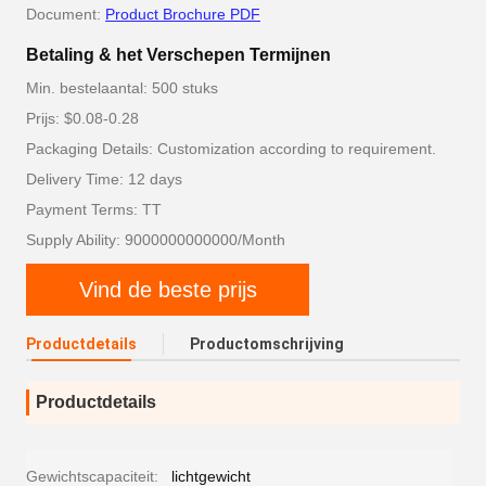
Document:
Product Brochure PDF
Betaling & het Verschepen Termijnen
Min. bestelaantal: 500 stuks
Prijs: $0.08-0.28
Packaging Details: Customization according to requirement.
Delivery Time: 12 days
Payment Terms: TT
Supply Ability: 9000000000000/Month
Vind de beste prijs
Productdetails
Productomschrijving
Productdetails
Gewichtscapaciteit:
lichtgewicht