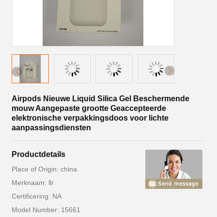
Airpods Nieuwe Liquid Silica Gel Beschermende
mouw Aangepaste grootte Geaccepteerde
elektronische verpakkingsdoos voor lichte
aanpassingsdiensten
Productdetails
Place of Origin: china
Merknaam: llr
Certificering: NA
Model Number: 15661