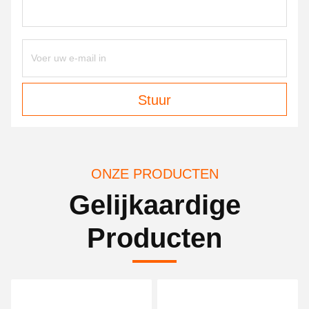
Stuur
ONZE PRODUCTEN
Gelijkaardige
Producten