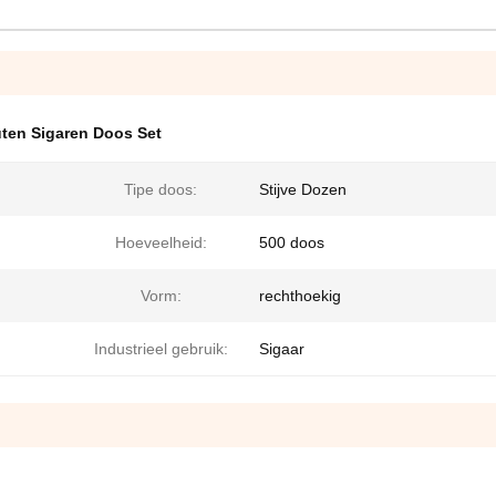
ten Sigaren Doos Set
Tipe doos:
Stijve Dozen
Hoeveelheid:
500 doos
Vorm:
rechthoekig
Industrieel gebruik:
Sigaar