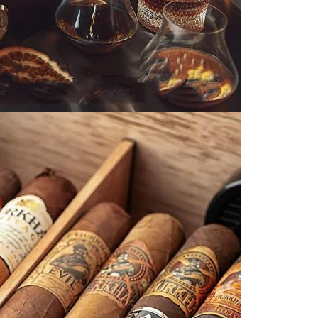
VERZENDEN