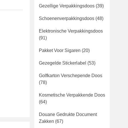
Gezellige Verpakkingsdoos
(39)
Schoenenverpakkingsdoos
(48)
Elektronische Verpakkingsdoos
(91)
Pakket Voor Sigaren
(20)
Gezegelde Stickerlabel
(53)
Golfkarton Verschepende Doos
(78)
Kosmetische Verpakkende Doos
(64)
Douane Gedrukte Document
Zakken
(67)