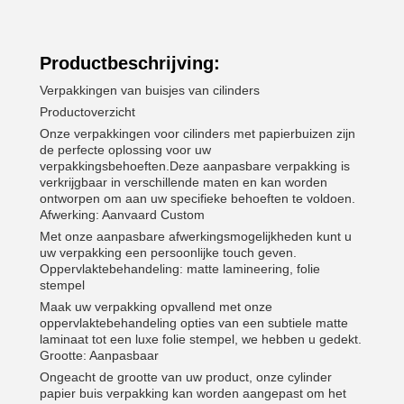
Productbeschrijving:
Verpakkingen van buisjes van cilinders
Productoverzicht
Onze verpakkingen voor cilinders met papierbuizen zijn
de perfecte oplossing voor uw
verpakkingsbehoeften.Deze aanpasbare verpakking is
verkrijgbaar in verschillende maten en kan worden
ontworpen om aan uw specifieke behoeften te voldoen.
Afwerking: Aanvaard Custom
Met onze aanpasbare afwerkingsmogelijkheden kunt u
uw verpakking een persoonlijke touch geven.
Oppervlaktebehandeling: matte lamineering, folie
stempel
Maak uw verpakking opvallend met onze
oppervlaktebehandeling opties van een subtiele matte
laminaat tot een luxe folie stempel, we hebben u gedekt.
Grootte: Aanpasbaar
Ongeacht de grootte van uw product, onze cylinder
papier buis verpakking kan worden aangepast om het