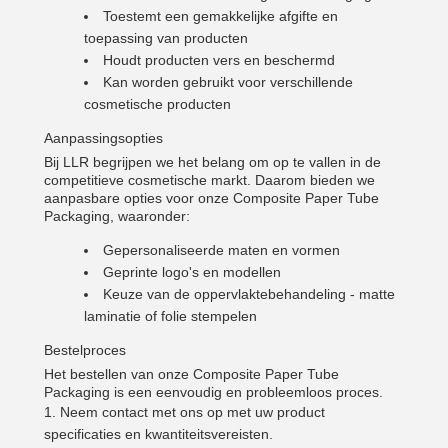
Toestemt een gemakkelijke afgifte en
toepassing van producten
Houdt producten vers en beschermd
Kan worden gebruikt voor verschillende
cosmetische producten
Aanpassingsopties
Bij LLR begrijpen we het belang om op te vallen in de
competitieve cosmetische markt. Daarom bieden we
VERZENDEN
aanpasbare opties voor onze Composite Paper Tube
Packaging, waaronder:
Gepersonaliseerde maten en vormen
Geprinte logo's en modellen
Keuze van de oppervlaktebehandeling - matte
laminatie of folie stempelen
Bestelproces
Het bestellen van onze Composite Paper Tube
Packaging is een eenvoudig en probleemloos proces.
Neem contact met ons op met uw product
specificaties en kwantiteitsvereisten.