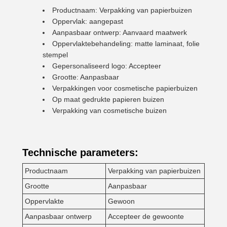
Productnaam: Verpakking van papierbuizen
Oppervlak: aangepast
Aanpasbaar ontwerp: Aanvaard maatwerk
Oppervlaktebehandeling: matte laminaat, folie
stempel
Gepersonaliseerd logo: Accepteer
Grootte: Aanpasbaar
Verpakkingen voor cosmetische papierbuizen
Op maat gedrukte papieren buizen
Verpakking van cosmetische buizen
Technische parameters:
Productnaam
Verpakking van papierbuizen
Grootte
Aanpasbaar
Oppervlakte
Gewoon
Aanpasbaar ontwerp
Accepteer de gewoonte