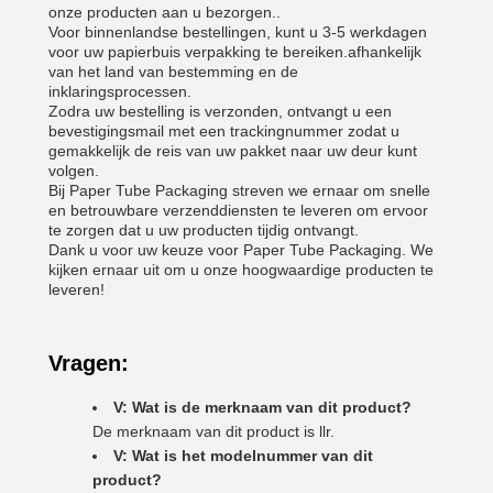
onze producten aan u bezorgen..
Voor binnenlandse bestellingen, kunt u 3-5 werkdagen
voor uw papierbuis verpakking te bereiken.afhankelijk
van het land van bestemming en de
inklaringsprocessen.
Zodra uw bestelling is verzonden, ontvangt u een
bevestigingsmail met een trackingnummer zodat u
gemakkelijk de reis van uw pakket naar uw deur kunt
volgen.
Bij Paper Tube Packaging streven we ernaar om snelle
en betrouwbare verzenddiensten te leveren om ervoor
te zorgen dat u uw producten tijdig ontvangt.
Dank u voor uw keuze voor Paper Tube Packaging. We
kijken ernaar uit om u onze hoogwaardige producten te
leveren!
Vragen:
V: Wat is de merknaam van dit product?
De merknaam van dit product is llr.
V: Wat is het modelnummer van dit
product?