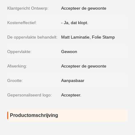
Klantgericht Ontwerp:
Accepteer de gewoonte
Kosteneffectief:
- Ja, dat klopt.
De oppervlakte behandelt:
Matt Laminatie, Folie Stamp
Oppervlakte:
Gewoon
Afwerking:
Accepteer de gewoonte
Grootte:
Aanpasbaar
Gepersonaliseerd logo:
Accepteer.
Productomschrijving