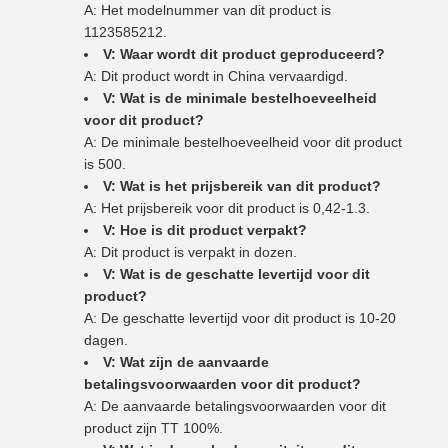
A: Het modelnummer van dit product is
1123585212.
V: Waar wordt dit product geproduceerd?
A: Dit product wordt in China vervaardigd.
V: Wat is de minimale bestelhoeveelheid
voor dit product?
A: De minimale bestelhoeveelheid voor dit product
is 500.
V: Wat is het prijsbereik van dit product?
A: Het prijsbereik voor dit product is 0,42-1.3.
V: Hoe is dit product verpakt?
A: Dit product is verpakt in dozen.
V: Wat is de geschatte levertijd voor dit
product?
A: De geschatte levertijd voor dit product is 10-20
dagen.
V: Wat zijn de aanvaarde
betalingsvoorwaarden voor dit product?
A: De aanvaarde betalingsvoorwaarden voor dit
product zijn TT 100%.