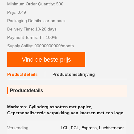
Minimum Order Quantity: 500
Prijs: 0.49
Packaging Details: carton pack
Delivery Time: 10-20 days
Payment Terms: TT 100%
Supply Ability: 90000000000/month
Vind de beste prijs
Productdetails
Productomschrijving
Productdetails
Markeren:
Cylinderglaspotten met papier
,
Gepersonaliseerde verpakking van kaarsen met een logo
Verzending:
LCL, FCL, Express, Luchtvervoer