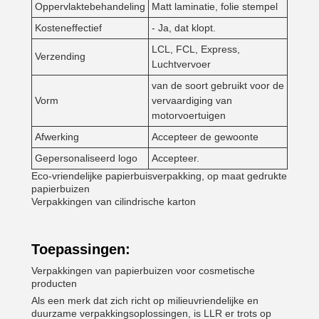
Oppervlaktebehandeling
Matt laminatie, folie stempel
Kosteneffectief
- Ja, dat klopt.
LCL, FCL, Express,
Verzending
Luchtvervoer
van de soort gebruikt voor de
Vorm
vervaardiging van
motorvoertuigen
Afwerking
Accepteer de gewoonte
Gepersonaliseerd logo
Accepteer.
Eco-vriendelijke papierbuisverpakking, op maat gedrukte
papierbuizen
Verpakkingen van cilindrische karton
Toepassingen:
Verpakkingen van papierbuizen voor cosmetische
producten
Als een merk dat zich richt op milieuvriendelijke en
duurzame verpakkingsoplossingen, is LLR er trots op