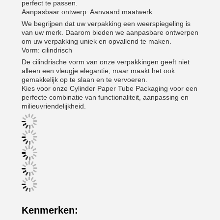
perfect te passen.
Aanpasbaar ontwerp: Aanvaard maatwerk
We begrijpen dat uw verpakking een weerspiegeling is
van uw merk. Daarom bieden we aanpasbare ontwerpen
om uw verpakking uniek en opvallend te maken.
Vorm: cilindrisch
De cilindrische vorm van onze verpakkingen geeft niet
alleen een vleugje elegantie, maar maakt het ook
gemakkelijk op te slaan en te vervoeren.
Kies voor onze Cylinder Paper Tube Packaging voor een
perfecte combinatie van functionaliteit, aanpassing en
milieuvriendelijkheid.
Kenmerken: