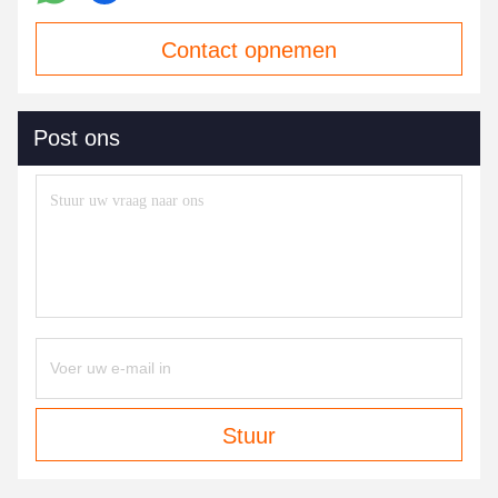
Contact opnemen
Post ons
Stuur