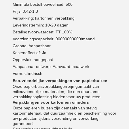
Minimale bestelhoeveelheid: 500
Prijs: 0.42-1.3
Verpakking: kartonnen verpakking
Leveringstermijn: 10-20 dagen
Betalingsvoorwaarden: TT 100%
Voorzieningscapaciteit: 90000000000/maand
Grootte: Aanpasbaar
Kosteneffectief: Ja
Oppervlak: aangepast
Aanpasbaar ontwerp: Aanvaard maatwerk
Vorm: cilindrisch
Eco-vriendelijke verpakkingen van papierbuizen
Onze papierbuisverpakkingen zijn gemaakt van
milieuvriendelijke materialen, die een duurzame
verpakkingsoplossing bieden voor uw producten.
Verpakkingen voor kartonnen cilinders
Onze papieren buizen zijn gemaakt van stevig
kartonmateriaal, dat duurzaamheid en bescherming voor
uw producten tijdens verzending en verwerking
garandeert.