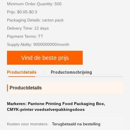
Minimum Order Quantity: 500
Prijs: $0.05-$0.3
Packaging Details: carton pack
Delivery Time: 12 days
Payment Terms: TT
Supply Ability: 9000000000/month
Vind de beste prijs
Productdetails
Productomschrijving
Productdetails
Markeren:
Pantone Printing Food Packaging Box
,
CMYK-printer voedselverpakkingsdoos
Kosten voor monsters:
Terugbetaald na bestelling