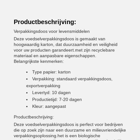
Productbeschrijving:
Verpakkingsdoos voor levensmiddelen
Deze voedselverpakkingsdoos is gemaakt van
hoogwaardig karton, dat duurzaamheid en veiligheid
voor uw producten garandeert.met zijn recyclebare
materiaal en aanpasbare eigenschappen.
Belangrijkste kenmerken:
Type papier: karton
Verpakking: standaard verpakkingsdoos,
exportverpakking
Levertyd: 10 dagen
Productietijd: 7-20 dagen
Kleur: aangepast
Productbeschrijving:
Deze voedselverpakkingsdoos is perfect voor bedrijven
die op zoek zijn naar een duurzame en milieuvriendelijke
verpakkingsoplossing.het is een biologische