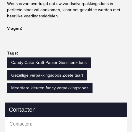
Wees ervan overtuigd dat uw voedselverpakkingsdoos in
perfecte staat zal aankomen, klaar om gevuld te worden met
heerlijke voedingsmiddelen.
Vragen:
.
Tags:
Candy Cake Kraft Papier Geschenkdoos
Gezellige verpakkingsdoos Zoete taart
Meerdere kleuren fancy verpakkingsdoos
Contacten
Contacten: