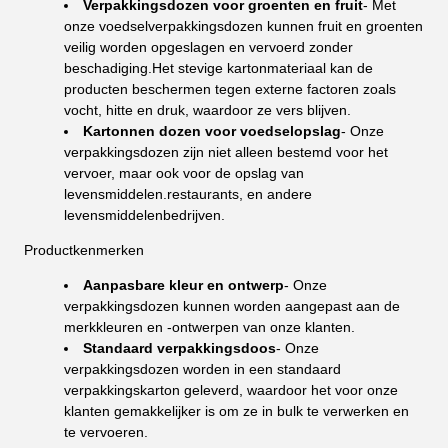
Verpakkingsdozen voor groenten en fruit
- Met
onze voedselverpakkingsdozen kunnen fruit en groenten
veilig worden opgeslagen en vervoerd zonder
beschadiging.Het stevige kartonmateriaal kan de
producten beschermen tegen externe factoren zoals
vocht, hitte en druk, waardoor ze vers blijven.
Kartonnen dozen voor voedselopslag
- Onze
verpakkingsdozen zijn niet alleen bestemd voor het
vervoer, maar ook voor de opslag van
levensmiddelen.restaurants, en andere
levensmiddelenbedrijven.
Productkenmerken
Aanpasbare kleur en ontwerp
- Onze
verpakkingsdozen kunnen worden aangepast aan de
merkkleuren en -ontwerpen van onze klanten.
Standaard verpakkingsdoos
- Onze
verpakkingsdozen worden in een standaard
verpakkingskarton geleverd, waardoor het voor onze
klanten gemakkelijker is om ze in bulk te verwerken en
te vervoeren.