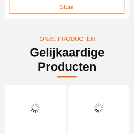
Stuur
ONZE PRODUCTEN
Gelijkaardige
Producten