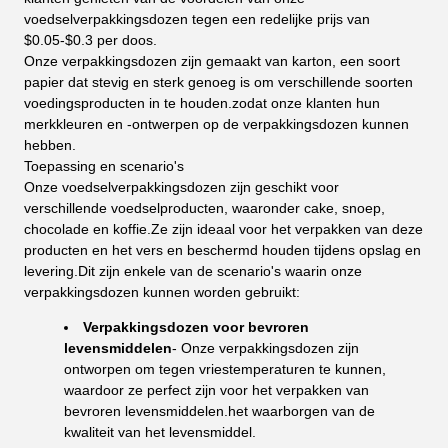
voedselverpakkingsdozen tegen een redelijke prijs van
$0.05-$0.3 per doos.
Onze verpakkingsdozen zijn gemaakt van karton, een soort
papier dat stevig en sterk genoeg is om verschillende soorten
voedingsproducten in te houden.zodat onze klanten hun
merkkleuren en -ontwerpen op de verpakkingsdozen kunnen
hebben.
Toepassing en scenario's
Onze voedselverpakkingsdozen zijn geschikt voor
verschillende voedselproducten, waaronder cake, snoep,
chocolade en koffie.Ze zijn ideaal voor het verpakken van deze
producten en het vers en beschermd houden tijdens opslag en
levering.Dit zijn enkele van de scenario's waarin onze
verpakkingsdozen kunnen worden gebruikt:
Verpakkingsdozen voor bevroren
levensmiddelen
- Onze verpakkingsdozen zijn
ontworpen om tegen vriestemperaturen te kunnen,
waardoor ze perfect zijn voor het verpakken van
bevroren levensmiddelen.het waarborgen van de
kwaliteit van het levensmiddel.