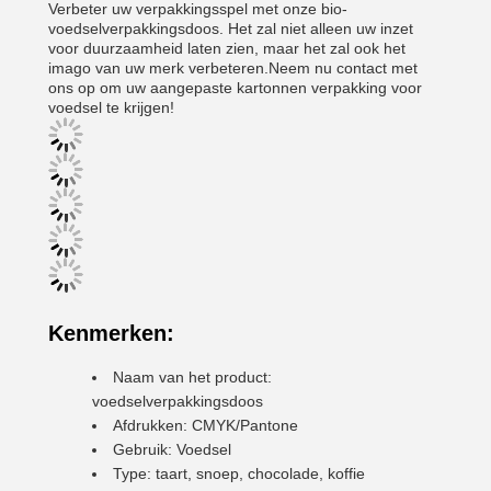
Verbeter uw verpakkingsspel met onze bio-
voedselverpakkingsdoos. Het zal niet alleen uw inzet
voor duurzaamheid laten zien, maar het zal ook het
imago van uw merk verbeteren.Neem nu contact met
ons op om uw aangepaste kartonnen verpakking voor
voedsel te krijgen!
Kenmerken:
Naam van het product:
voedselverpakkingsdoos
Afdrukken: CMYK/Pantone
Gebruik: Voedsel
Type: taart, snoep, chocolade, koffie