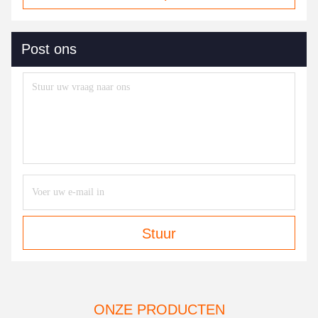
Post ons
Stuur
ONZE PRODUCTEN