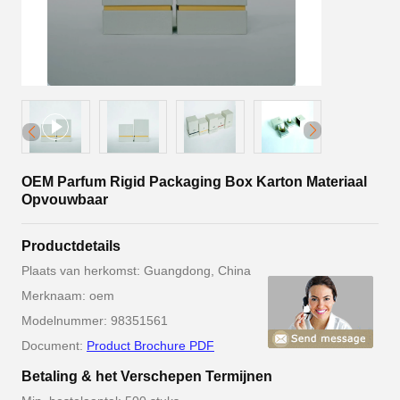
OEM Parfum Rigid Packaging Box Karton Materiaal
Opvouwbaar
Productdetails
Plaats van herkomst: Guangdong, China
Merknaam: oem
Modelnummer: 98351561
Document:
Product Brochure PDF
Betaling & het Verschepen Termijnen