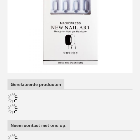
Gerelateerde producten
Neem contact met ons op.