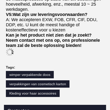
hoeveelheid, afwerking, enz., meestal 10 ~ 25
werkdagen.
V5:Wat zijn uw leveringsvoorwaarden?
A: We accepteren EXW, FOB, CFR, CIF, DDU,
DDP, etc. U kunt de meest handige of
kosteneffectieve voor u kiezen
Kan je het product niet zien dat je zoekt?
Neem contact met ons op, ons professionele
team zal de beste oplossing bieden!
Tags:
wimper verpakkende doos
verpakkingen van cosmetisch karton
Kleding voor haar accessoires