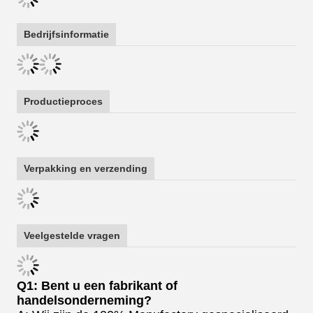
Bedrijfsinformatie
Productieproces
Verpakking en verzending
Veelgestelde vragen
Q1: Bent u een fabrikant of
handelsonderneming?