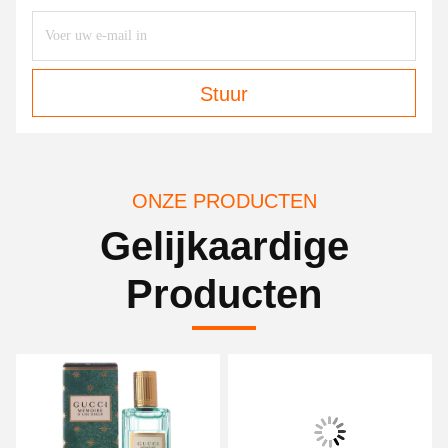
Stuur
ONZE PRODUCTEN
Gelijkaardige
Producten