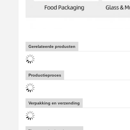
Gerelateerde producten
Productieproces
Verpakking en verzending