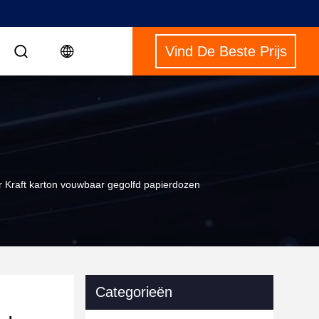
Vind De Beste Prijs
 Kraft karton vouwbaar gegolfd papierdozen
Categorieën