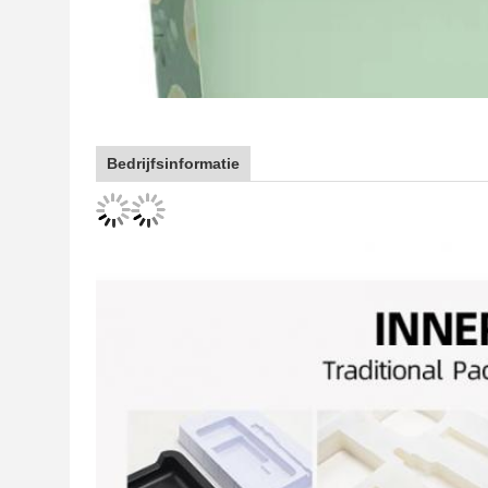
Bedrijfsinformatie